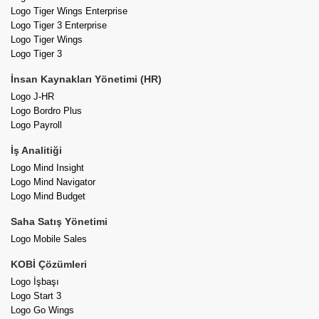
Logo Tiger Wings Enterprise
Logo Tiger 3 Enterprise
Logo Tiger Wings
Logo Tiger 3
İnsan Kaynakları Yönetimi (HR)
Logo J-HR
Logo Bordro Plus
Logo Payroll
İş Analitiği
Logo Mind Insight
Logo Mind Navigator
Logo Mind Budget
Saha Satış Yönetimi
Logo Mobile Sales
KOBİ Çözümleri
Logo İşbaşı
Logo Start 3
Logo Go Wings