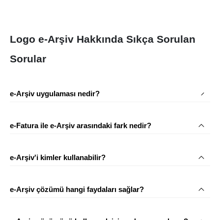
Logo e-Arşiv Hakkında Sıkça Sorulan
Sorular
e-Arşiv uygulaması nedir?
e-Fatura ile e-Arşiv arasındaki fark nedir?
e-Arşiv'i kimler kullanabilir?
e-Arşiv çözümü hangi faydaları sağlar?