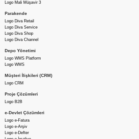
Logo Mali Müşavir 3
Parakende
Logo Diva Retail
Logo Diva Service
Logo Diva Shop
Logo Diva Channel
Depo Yönetimi
Logo WMS Platform
Logo WMS
Müşteri İlişkileri (CRM)
Logo CRM
Proje Çözümleri
Logo B2B
e-Devlet Çözümleri
Logo e-Fatura
Logo e-Arşiv
Logo e-Defter
Logo e-İrsaliye