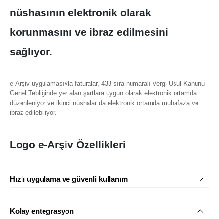
nüshasının elektronik olarak
korunmasını ve ibraz edilmesini
sağlıyor.
e-Arşiv uygulamasıyla faturalar, 433 sıra numaralı Vergi Usul Kanunu
Genel Tebliğinde yer alan şartlara uygun olarak elektronik ortamda
düzenleniyor ve ikinci nüshalar da elektronik ortamda muhafaza ve
ibraz edilebiliyor.
Logo e-Arşiv Özellikleri
Hızlı uygulama ve güvenli kullanım
Kolay entegrasyon