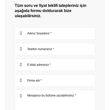
Tüm soru ve fiyat teklifi talepleriniz için
aşağıda formu doldurarak bize
ulaşabilirsiniz.