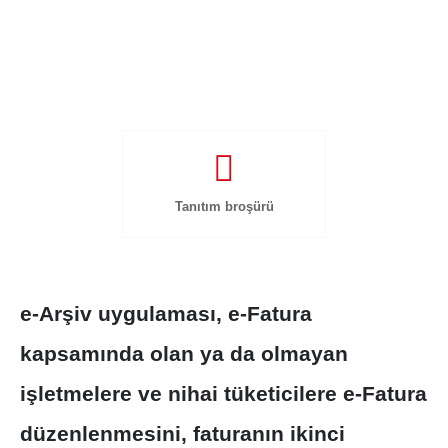
Tanıtım broşürü
e-Arşiv uygulaması, e-Fatura
kapsamında olan ya da olmayan
işletmelere ve nihai tüketicilere e-Fatura
düzenlenmesini, faturanın ikinci